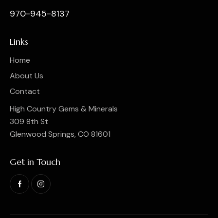
970-945-8137
Links
Home
About Us
Contact
High Country Gems & Minerals
309 8th St
Glenwood Springs, CO 81601
Get in Touch